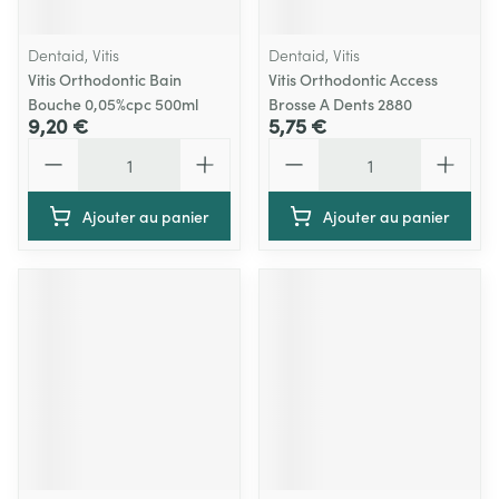
Dentaid, Vitis
Dentaid, Vitis
Vitis Orthodontic Bain
Vitis Orthodontic Access
Bouche 0,05%cpc 500ml
Brosse A Dents 2880
9,20 €
5,75 €
Quantité
Quantité
Ajouter au panier
Ajouter au panier