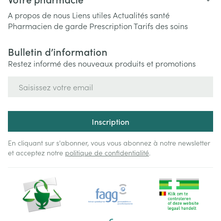
A propos de nous
Liens utiles
Actualités santé
Pharmacien de garde
Prescription
Tarifs des soins
Bulletin d’information
Restez informé des nouveaux produits et promotions
Adresse mail
Inscription
En cliquant sur s'abonner, vous vous abonnez à notre newsletter
et acceptez notre
politique de confidentialité
.