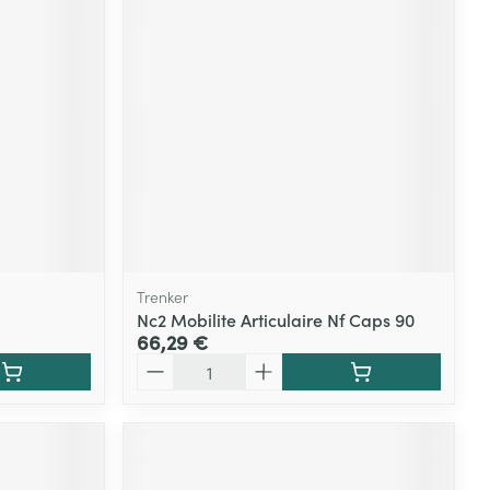
Trenker
Nc2 Mobilite Articulaire Nf Caps 90
66,29 €
Quantité