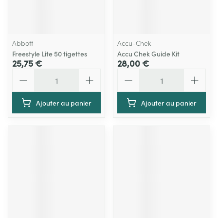
Abbott
Accu-Chek
Freestyle Lite 50 tigettes
Accu Chek Guide Kit
25,75 €
28,00 €
Quantité
Quantité
Ajouter au panier
Ajouter au panier