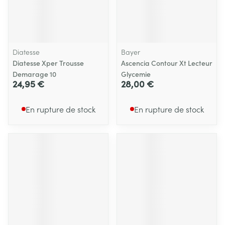
Diatesse
Bayer
Diatesse Xper Trousse
Ascencia Contour Xt Lecteur
Demarage 10
Glycemie
24,95 €
28,00 €
En rupture de stock
En rupture de stock