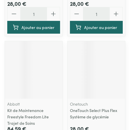
28,00 €
28,00 €
Quantité
Quantité
Ajouter au panier
Ajouter au panier
Abbott
Onetouch
Kit de Maintenance
OneTouch Select Plus Flex
Freestyle Freedom Lite
Système de glycémie
Trajet de Soins
84,59 €
28,00 €