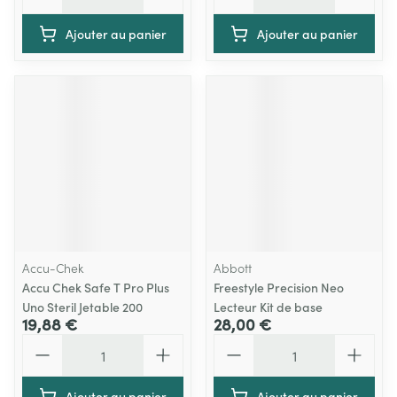
Ajouter au panier
Ajouter au panier
Accu-Chek
Abbott
Accu Chek Safe T Pro Plus
Freestyle Precision Neo
Uno Steril Jetable 200
Lecteur Kit de base
19,88 €
28,00 €
Quantité
Quantité
Ajouter au panier
Ajouter au panier