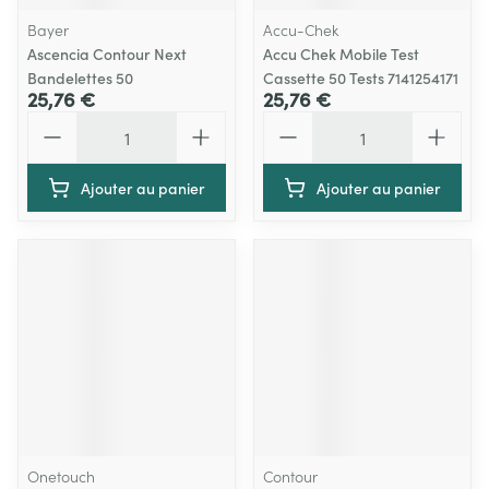
Bayer
Accu-Chek
Ascencia Contour Next
Accu Chek Mobile Test
Bandelettes 50
Cassette 50 Tests 7141254171
25,76 €
25,76 €
Quantité
Quantité
Ajouter au panier
Ajouter au panier
Onetouch
Contour