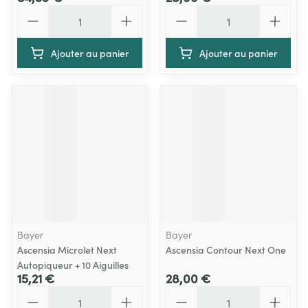
Quantité
Quantité
Ajouter au panier
Ajouter au panier
Bayer
Bayer
Ascensia Microlet Next
Ascensia Contour Next One
Autopiqueur + 10 Aiguilles
15,21 €
28,00 €
Quantité
Quantité