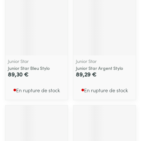
Junior Star
Junior Star
Junior Star Bleu Stylo
Junior Star Argent Stylo
89,30 €
89,29 €
En rupture de stock
En rupture de stock