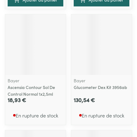
Bayer
Bayer
Ascensia Contour Sol De
Glucometer Dex Kit 3956ab
Control Normal 1x2,5ml
18,93 €
130,54 €
En rupture de stock
En rupture de stock