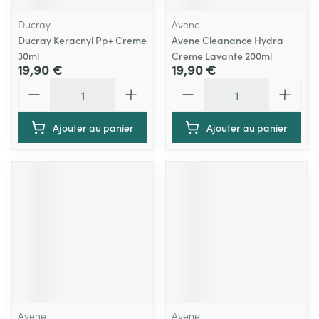
Ducray
Avene
Ducray Keracnyl Pp+ Creme
Avene Cleanance Hydra
30ml
Creme Lavante 200ml
19,90 €
19,90 €
Quantité
Quantité
Ajouter au panier
Ajouter au panier
Avene
Avene