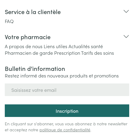
Service à la clientèle
FAQ
Votre pharmacie
A propos de nous
Liens utiles
Actualités santé
Pharmacien de garde
Prescription
Tarifs des soins
Bulletin d’information
Restez informé des nouveaux produits et promotions
Adresse mail
Inscription
En cliquant sur s'abonner, vous vous abonnez à notre newsletter
et acceptez notre
politique de confidentialité
.