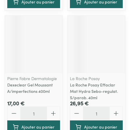
Ajouter au panier
Ajouter au panier
Pierre Fabre Dermatologie
La Roche Posay
Dexeclear Gel Moussant
La Roche Posay Effaclar
A/imperfections 400ml
Mat Hydra Sebo-regulat.
S/parab. 40ml
17,00 €
26,95 €
Quantité
Quantité
Ajouter au panier
Ajouter au panier