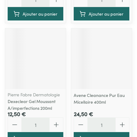
Ajouter au panier
Ajouter au panier
Pierre Fabre Dermatologie
Avene Cleanance Pur Eau
Dexeclear Gel Moussant
Micellaire 400ml
A/imperfections 200ml
12,50 €
24,50 €
Quantité
Quantité