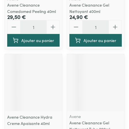
Avene Cleanance
Avene Cleanance Gel
Comedomed Peeling 40ml
Nettoyant 400ml
29,50 €
24,90 €
Quantité
Quantité
Ajouter au panier
Ajouter au panier
Avene
Avene Cleanance Hydra
Avene Cleanance Gel
Creme Apaisante 40ml