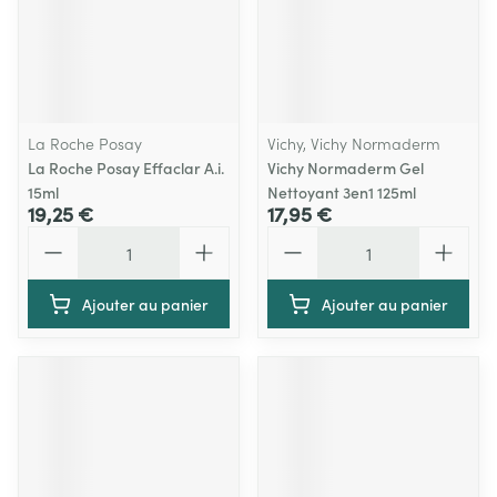
La Roche Posay
Vichy, Vichy Normaderm
La Roche Posay Effaclar A.i.
Vichy Normaderm Gel
15ml
Nettoyant 3en1 125ml
19,25 €
17,95 €
Quantité
Quantité
Ajouter au panier
Ajouter au panier