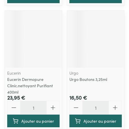
Eucerin
Urgo
Eucerin Dermopure
Urgo Boutons 3,25ml
Clinic.nettoyant Purifiant
400ml
23,95 €
16,50 €
Quantité
Quantité
Ajouter au panier
Ajouter au panier