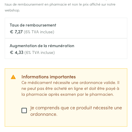
taux de remboursement en pharmacie et non le prix affiché sur notre
webshop.
Taux de remboursement
€ 7,27
(6% TVA incluse)
Augmentation de la rémunération
€ 4,33
(6% TVA incluse)
Informations importantes
Ce médicament nécessite une ordonnance valide. Il
ne peut pas être acheté en ligne et doit être payé à
la pharmacie après examen par le pharmacien.
Je comprends que ce produit nécessite une
ordonnance.