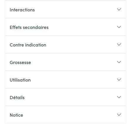
Interactions
Effets secondaires
Contre indication
Grossesse
Utilisation
Détails
Notice