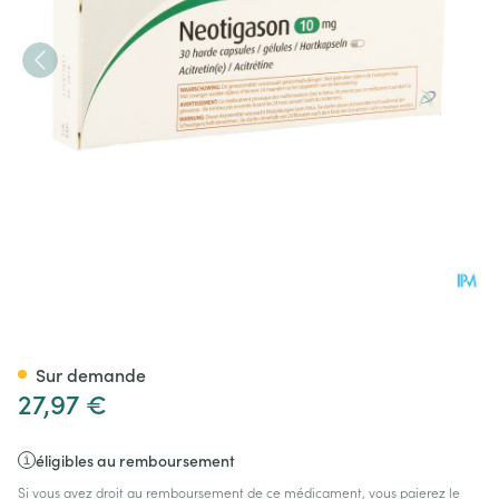
Neotigason Caps 30x10mg
Sur demande
27,97 €
éligibles au remboursement
Si vous avez droit au remboursement de ce médicament, vous paierez le