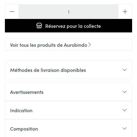
Quantité
Réservez
pour la collecte
Voir tous les produits de Aurobindo
Méthodes de livraison disponibles
Avertissements
Indication
Composition