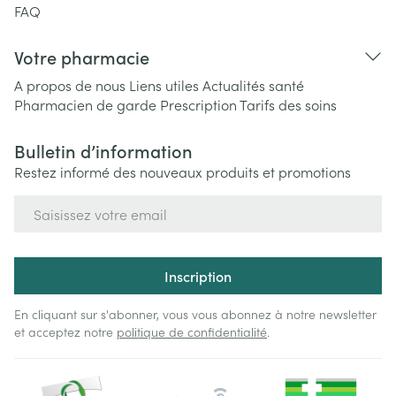
FAQ
Votre pharmacie
A propos de nous
Liens utiles
Actualités santé
Pharmacien de garde
Prescription
Tarifs des soins
Bulletin d’information
Restez informé des nouveaux produits et promotions
Adresse mail
Inscription
En cliquant sur s'abonner, vous vous abonnez à notre newsletter
et acceptez notre
politique de confidentialité
.