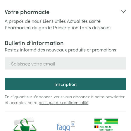
Votre pharmacie
A propos de nous
Liens utiles
Actualités santé
Pharmacien de garde
Prescription
Tarifs des soins
Bulletin d’information
Restez informé des nouveaux produits et promotions
Adresse mail
Inscription
En cliquant sur s'abonner, vous vous abonnez à notre newsletter
et acceptez notre
politique de confidentialité
.