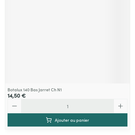
Botalux 140 Bas Jarret Ch N1
14,50 €
Quantité
Ajouter au panier