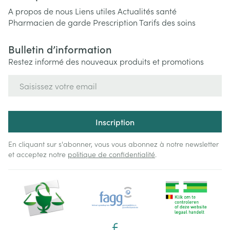
A propos de nous
Liens utiles
Actualités santé
Pharmacien de garde
Prescription
Tarifs des soins
Bulletin d’information
Restez informé des nouveaux produits et promotions
Adresse mail
Inscription
En cliquant sur s'abonner, vous vous abonnez à notre newsletter
et acceptez notre
politique de confidentialité
.