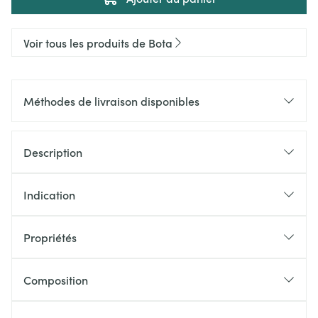
Voir tous les produits de Bota
Méthodes de livraison disponibles
Description
Indication
Propriétés
Composition