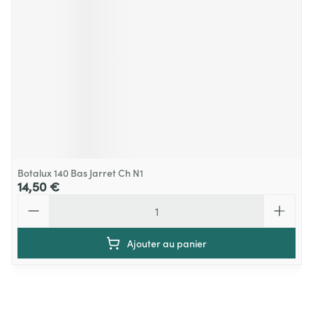
Botalux 140 Bas Jarret Ch N1
14,50 €
Quantité
Ajouter au panier