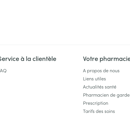
Service à la clientèle
Votre pharmaci
FAQ
A propos de nous
Liens utiles
Actualités santé
Pharmacien de garde
Prescription
Tarifs des soins