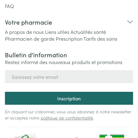
FAQ
Votre pharmacie
A propos de nous
Liens utiles
Actualités santé
Pharmacien de garde
Prescription
Tarifs des soins
Bulletin d’information
Restez informé des nouveaux produits et promotions
Adresse mail
Inscription
En cliquant sur s'abonner, vous vous abonnez à notre newsletter
et acceptez notre
politique de confidentialité
.