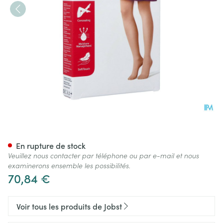
Jobst Opaque 1 Ad Pet Sft Blac
En rupture de stock
Veuillez nous contacter par téléphone ou par e-mail et nous
examinerons ensemble les possibilités.
70,84 €
Voir tous les produits de Jobst