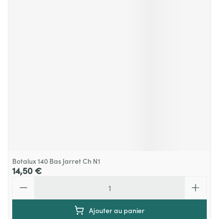
Botalux 140 Bas Jarret Ch N1
14,50 €
Quantité
Ajouter au panier