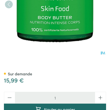
Weleda Skin Food Body Butte
Sur demande
15,99 €
Quantité
Ajouter au panier