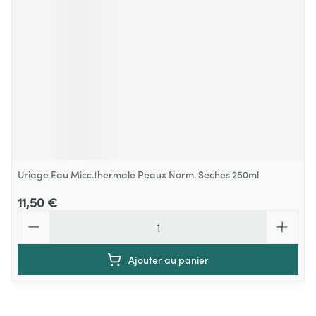
Uriage Eau Micc.thermale Peaux Norm. Seches 250ml
11,50 €
Quantité
Ajouter au panier