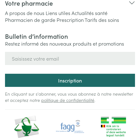
Votre pharmacie
A propos de nous
Liens utiles
Actualités santé
Pharmacien de garde
Prescription
Tarifs des soins
Bulletin d’information
Restez informé des nouveaux produits et promotions
Adresse mail
Inscription
En cliquant sur s'abonner, vous vous abonnez à notre newsletter
et acceptez notre
politique de confidentialité
.