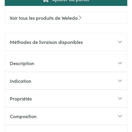
Voir tous les produits de Weleda
Méthodes de livraison disponibles
Description
Indication
Propriétés
Composition