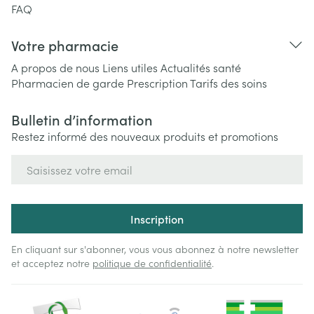
FAQ
Votre pharmacie
A propos de nous
Liens utiles
Actualités santé
Pharmacien de garde
Prescription
Tarifs des soins
Bulletin d’information
Restez informé des nouveaux produits et promotions
Adresse mail
Inscription
En cliquant sur s'abonner, vous vous abonnez à notre newsletter
et acceptez notre
politique de confidentialité
.