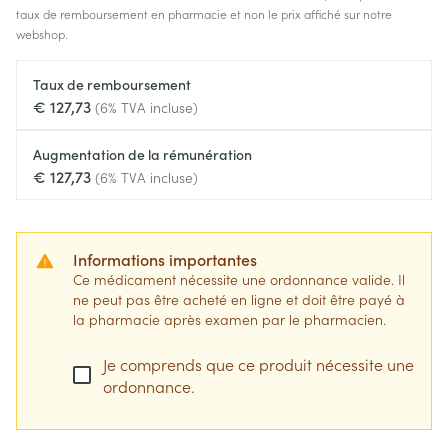
taux de remboursement en pharmacie et non le prix affiché sur notre
webshop.
Taux de remboursement
€ 127,73
(6% TVA incluse)
Augmentation de la rémunération
€ 127,73
(6% TVA incluse)
Informations importantes
Ce médicament nécessite une ordonnance valide. Il
ne peut pas être acheté en ligne et doit être payé à
la pharmacie après examen par le pharmacien.
Je comprends que ce produit nécessite une
ordonnance.