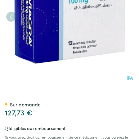
Viagra Comp Pell 12 X 100mg
Sur demande
127,73 €
éligibles au remboursement
Si vous avez droit au remboursement de ce médicament, vous paierez le