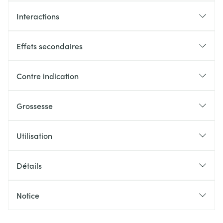
Interactions
Effets secondaires
Contre indication
Grossesse
Utilisation
Détails
Notice