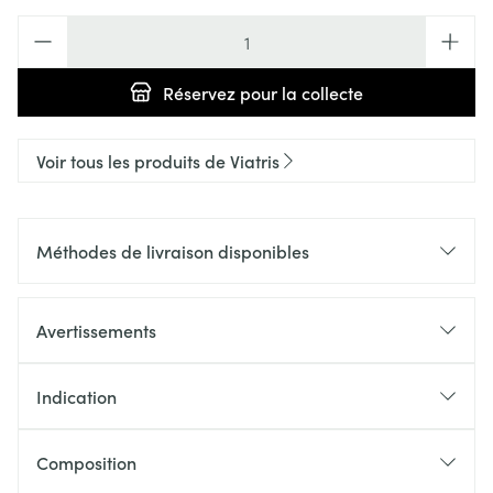
Quantité
Réservez
pour la collecte
Voir tous les produits de Viatris
Méthodes de livraison disponibles
Avertissements
Indication
Composition