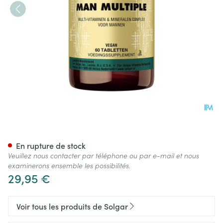
Solgar Man Multiple Comp 6
En rupture de stock
Veuillez nous contacter par téléphone ou par e-mail et nous
examinerons ensemble les possibilités.
29,95 €
Voir tous les produits de Solgar