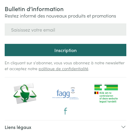
Bulletin d’information
Restez informé des nouveaux produits et promotions
Adresse mail
Inscription
En cliquant sur s'abonner, vous vous abonnez à notre newsletter
et acceptez notre
politique de confidentialité
.
Liens légaux