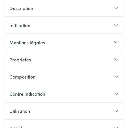
Description
Indication
Mentions légales
Propriétés
Composition
Contre indication
Utilisation