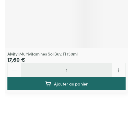
Alvityl Multivitamines Sol Buv. Fl 150ml
17,60 €
Quantité
Ajouter au panier