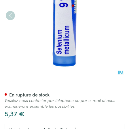
Selenium Metallicum 9ch Gr 
En rupture de stock
Veuillez nous contacter par téléphone ou par e-mail et nous
examinerons ensemble les possibilités.
5,37 €