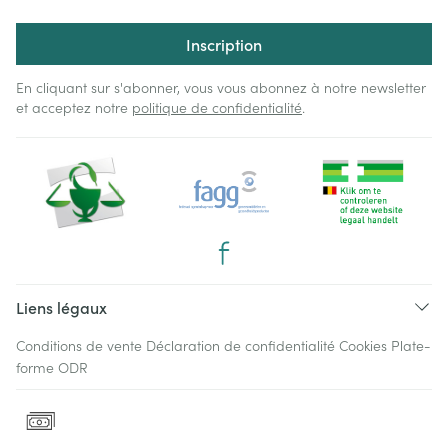
Inscription
En cliquant sur s'abonner, vous vous abonnez à notre newsletter
et acceptez notre
politique de confidentialité
.
Liens légaux
Conditions de vente
Déclaration de confidentialité
Cookies
Plate-
forme ODR