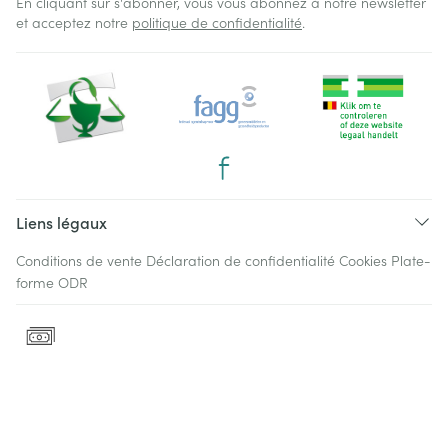
En cliquant sur s'abonner, vous vous abonnez à notre newsletter
et acceptez notre
politique de confidentialité
.
Liens légaux
Conditions de vente
Déclaration de confidentialité
Cookies
Plate-
forme ODR