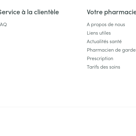
Service à la clientèle
Votre pharmaci
FAQ
A propos de nous
Liens utiles
Actualités santé
Pharmacien de garde
Prescription
Tarifs des soins