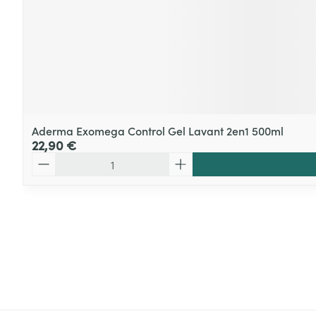
Aderma Exomega Control Gel Lavant 2en1 500ml
22,90 €
Quantité