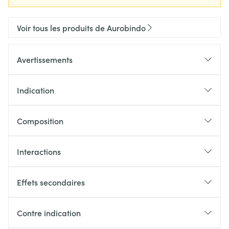
Voir tous les produits de Aurobindo
Avertissements
Indication
Composition
Interactions
Effets secondaires
Contre indication