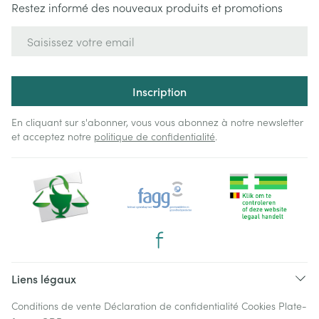
Restez informé des nouveaux produits et promotions
Adresse mail
Inscription
En cliquant sur s'abonner, vous vous abonnez à notre newsletter
et acceptez notre
politique de confidentialité
.
Liens légaux
Conditions de vente
Déclaration de confidentialité
Cookies
Plate-