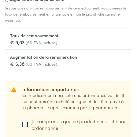
Si vous avez droit au remboursement de ce médicament, vous paierez le
taux de remboursement en pharmacie et non le prix affiché sur notre
webshop.
Taux de remboursement
€ 9,03
(6% TVA incluse)
Augmentation de la rémunération
€ 5,38
(6% TVA incluse)
Informations importantes
Ce médicament nécessite une ordonnance valide. Il
ne peut pas être acheté en ligne et doit être payé à
la pharmacie après examen par le pharmacien.
Je comprends que ce produit nécessite une
ordonnance.