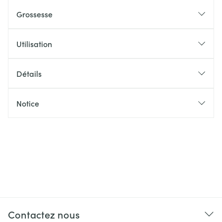
Grossesse
Utilisation
Détails
Notice
Contactez nous