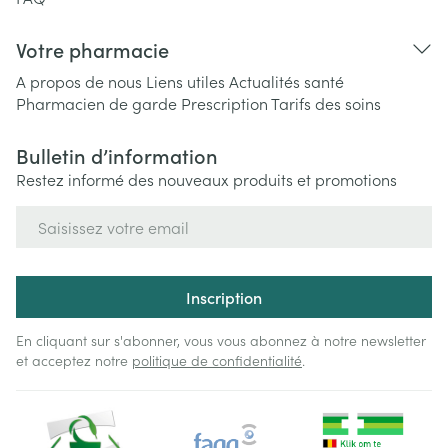
Votre pharmacie
A propos de nous
Liens utiles
Actualités santé
Pharmacien de garde
Prescription
Tarifs des soins
Bulletin d’information
Restez informé des nouveaux produits et promotions
Adresse mail
Inscription
En cliquant sur s'abonner, vous vous abonnez à notre newsletter
et acceptez notre
politique de confidentialité
.