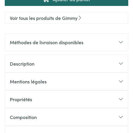
Voir tous les produits de Gimmy
Méthodes de livraison disponibles
Description
Mentions légales
Propriétés
Composition