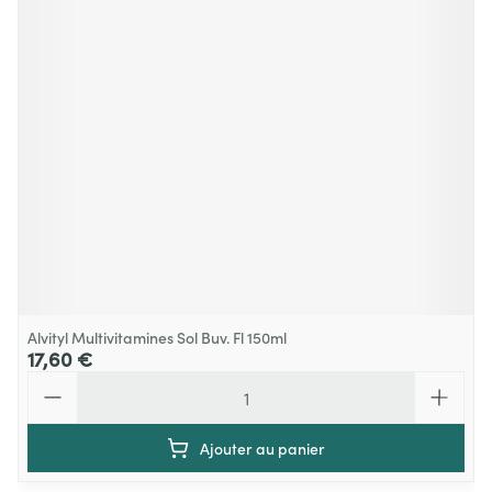
Alvityl Multivitamines Sol Buv. Fl 150ml
17,60 €
Quantité
Ajouter au panier