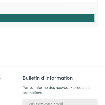
e
Bulletin d’information
Restez informé des nouveaux produits et
promotions
Adresse mail