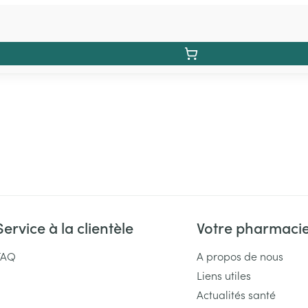
Service à la clientèle
Votre pharmaci
FAQ
A propos de nous
Liens utiles
Actualités santé