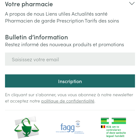
Votre pharmacie
A propos de nous
Liens utiles
Actualités santé
Pharmacien de garde
Prescription
Tarifs des soins
Bulletin d’information
Restez informé des nouveaux produits et promotions
Adresse mail
Inscription
En cliquant sur s'abonner, vous vous abonnez à notre newsletter
et acceptez notre
politique de confidentialité
.