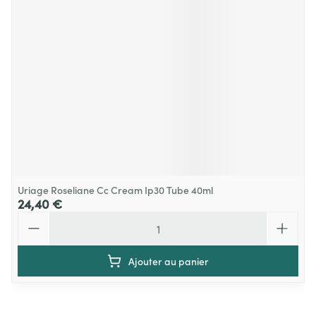
Uriage Roseliane Cc Cream Ip30 Tube 40ml
24,40 €
Quantité
Ajouter au panier