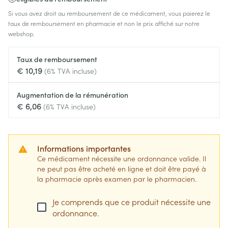
Si vous avez droit au remboursement de ce médicament, vous paierez le
taux de remboursement en pharmacie et non le prix affiché sur notre
webshop.
Taux de remboursement
€ 10,19
(6% TVA incluse)
Augmentation de la rémunération
€ 6,06
(6% TVA incluse)
Informations importantes
Ce médicament nécessite une ordonnance valide. Il
ne peut pas être acheté en ligne et doit être payé à
la pharmacie après examen par le pharmacien.
Je comprends que ce produit nécessite une
ordonnance.