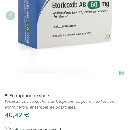
Etoricoxib AB 60mg Comp Pel
En rupture de stock
Veuillez nous contacter par téléphone ou par e-mail et nous
examinerons ensemble les possibilités.
40,42 €
éligibles au remboursement