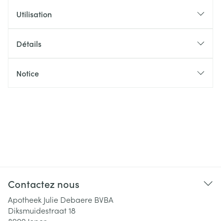
Utilisation
Détails
Notice
Contactez nous
Apotheek Julie Debaere BVBA
Diksmuidestraat 18