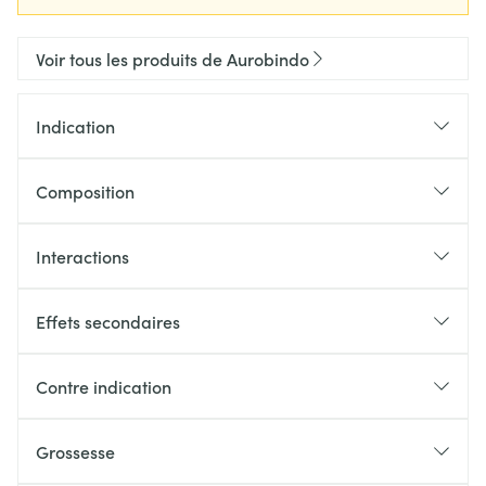
Voir tous les produits de Aurobindo
Indication
Composition
Interactions
Effets secondaires
Contre indication
Grossesse