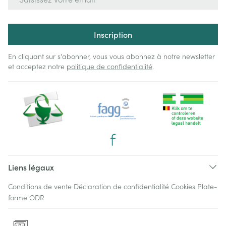
Inscription
En cliquant sur s'abonner, vous vous abonnez à notre newsletter
et acceptez notre
politique de confidentialité
.
Liens légaux
Conditions de vente
Déclaration de confidentialité
Cookies
Plate-
forme ODR