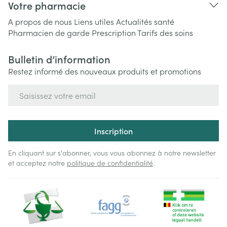
Votre pharmacie
A propos de nous
Liens utiles
Actualités santé
Pharmacien de garde
Prescription
Tarifs des soins
Bulletin d’information
Restez informé des nouveaux produits et promotions
Adresse mail
Inscription
En cliquant sur s'abonner, vous vous abonnez à notre newsletter
et acceptez notre
politique de confidentialité
.