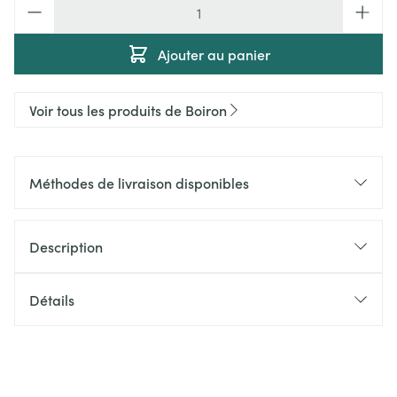
Quantité
Ajouter au panier
Voir tous les produits de Boiron
Méthodes de livraison disponibles
Description
Détails