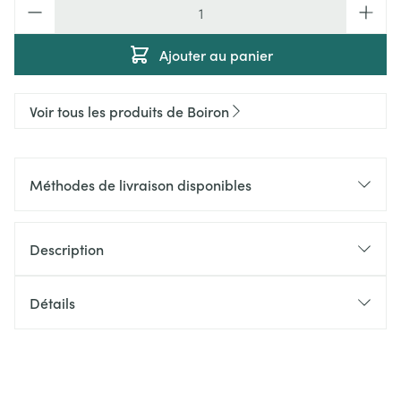
Quantité
Ajouter au panier
Voir tous les produits de Boiron
Méthodes de livraison disponibles
Description
Détails