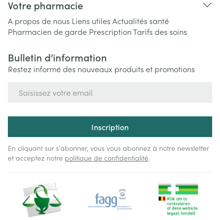
Votre pharmacie
A propos de nous
Liens utiles
Actualités santé
Pharmacien de garde
Prescription
Tarifs des soins
Bulletin d’information
Restez informé des nouveaux produits et promotions
Adresse mail
Inscription
En cliquant sur s'abonner, vous vous abonnez à notre newsletter
et acceptez notre
politique de confidentialité
.