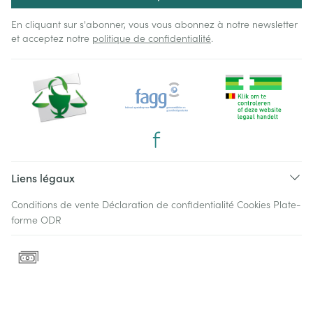
En cliquant sur s'abonner, vous vous abonnez à notre newsletter
et acceptez notre
politique de confidentialité
.
Liens légaux
Conditions de vente
Déclaration de confidentialité
Cookies
Plate-
forme ODR