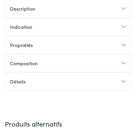
Description
Indication
Propriétés
Composition
Détails
Produits alternatifs