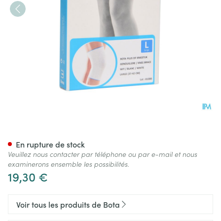
Bota Plus Genou Wh l
En rupture de stock
Veuillez nous contacter par téléphone ou par e-mail et nous
examinerons ensemble les possibilités.
19,30 €
Voir tous les produits de Bota