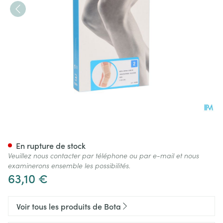
Bota Ortho Df 1100 Sk N2
En rupture de stock
Veuillez nous contacter par téléphone ou par e-mail et nous
examinerons ensemble les possibilités.
63,10 €
Voir tous les produits de Bota