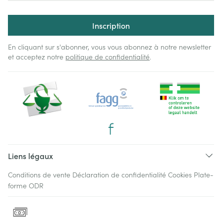
Inscription
En cliquant sur s'abonner, vous vous abonnez à notre newsletter
et acceptez notre
politique de confidentialité
.
Liens légaux
Conditions de vente
Déclaration de confidentialité
Cookies
Plate-
forme ODR