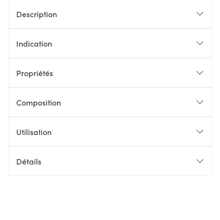
Description
Indication
Propriétés
Composition
Utilisation
Détails