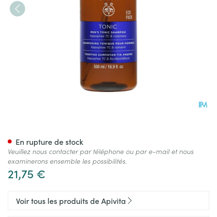
Apivita Men's Tonic Shampoo
En rupture de stock
Veuillez nous contacter par téléphone ou par e-mail et nous
examinerons ensemble les possibilités.
21,75 €
Voir tous les produits de Apivita