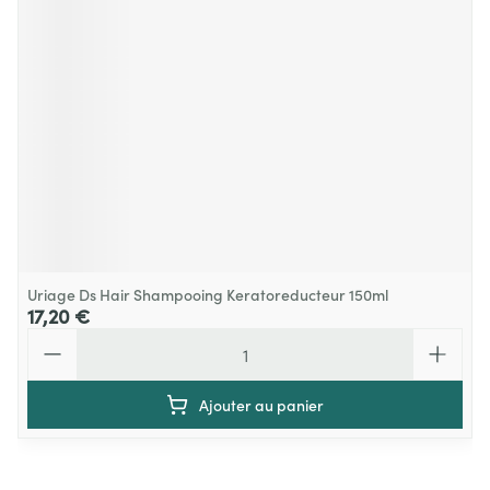
Uriage Ds Hair Shampooing Keratoreducteur 150ml
17,20 €
Quantité
Ajouter au panier