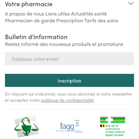
Votre pharmacie
A propos de nous
Liens utiles
Actualités santé
Pharmacien de garde
Prescription
Tarifs des soins
Bulletin d’information
Restez informé des nouveaux produits et promotions
Adresse mail
Inscription
En cliquant sur s'abonner, vous vous abonnez à notre newsletter
et acceptez notre
politique de confidentialité
.