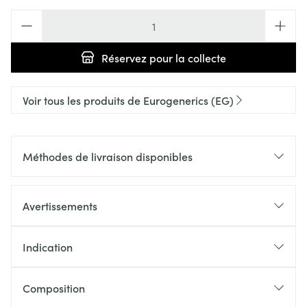
Quantité
Réservez
pour la collecte
Voir tous les produits de Eurogenerics (EG)
Méthodes de livraison disponibles
Avertissements
Indication
Composition