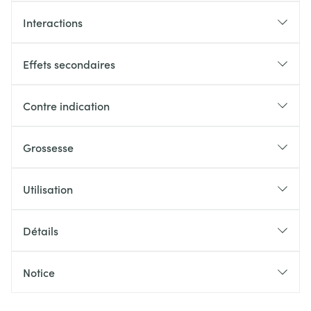
Interactions
Effets secondaires
Contre indication
Grossesse
Utilisation
Détails
Notice