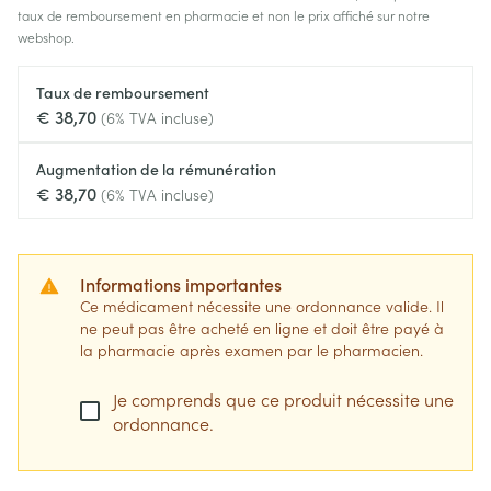
taux de remboursement en pharmacie et non le prix affiché sur notre
webshop.
Taux de remboursement
€ 38,70
(6% TVA incluse)
Augmentation de la rémunération
€ 38,70
(6% TVA incluse)
Informations importantes
Ce médicament nécessite une ordonnance valide. Il
ne peut pas être acheté en ligne et doit être payé à
la pharmacie après examen par le pharmacien.
Je comprends que ce produit nécessite une
ordonnance.