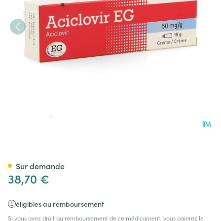
Aciclovir EG Creme 15 Gr
Sur demande
38,70 €
éligibles au remboursement
Si vous avez droit au remboursement de ce médicament, vous paierez le