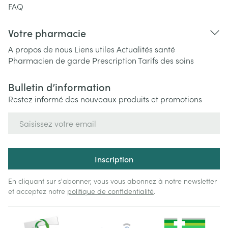
FAQ
Votre pharmacie
A propos de nous
Liens utiles
Actualités santé
Pharmacien de garde
Prescription
Tarifs des soins
Bulletin d’information
Restez informé des nouveaux produits et promotions
Adresse mail
Inscription
En cliquant sur s'abonner, vous vous abonnez à notre newsletter
et acceptez notre
politique de confidentialité
.