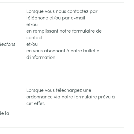
Lorsque vous nous contactez par
téléphone et/ou par e-mail
et/ou
en remplissant notre formulaire de
contact
llectons
et/ou
en vous abonnant à notre bulletin
d'information
Lorsque vous téléchargez une
ordonnance via notre formulaire prévu à
cet effet.
de la