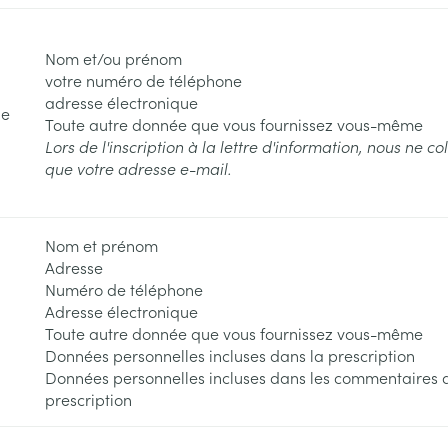
Nom et/ou prénom
votre numéro de téléphone
adresse électronique
de
Toute autre donnée que vous fournissez vous-même
Lors de l'inscription à la lettre d'information, nous ne co
que votre adresse e-mail.
Nom et prénom
Adresse
Numéro de téléphone
Adresse électronique
Toute autre donnée que vous fournissez vous-même
Données personnelles incluses dans la prescription
Données personnelles incluses dans les commentaires 
prescription