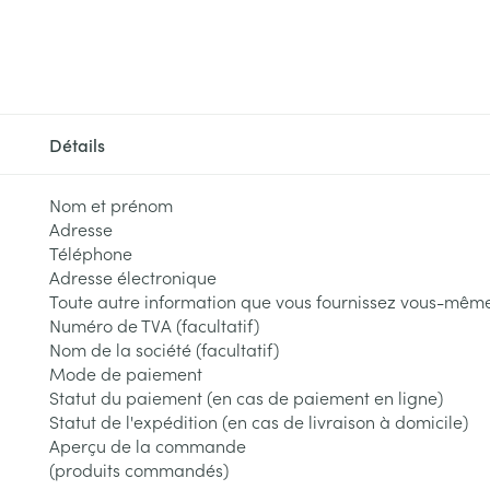
Détails
Nom et prénom
Adresse
Téléphone
Adresse électronique
Toute autre information que vous fournissez vous-mêm
Numéro de TVA (facultatif)
Nom de la société (facultatif)
Mode de paiement
Statut du paiement (en cas de paiement en ligne)
Statut de l'expédition (en cas de livraison à domicile)
Aperçu de la commande
(produits commandés)