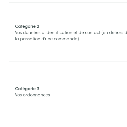
Catégorie 2
Vos données d'identification et de contact (en dehors 
la passation d'une commande)
Catégorie 3
Vos ordonnances