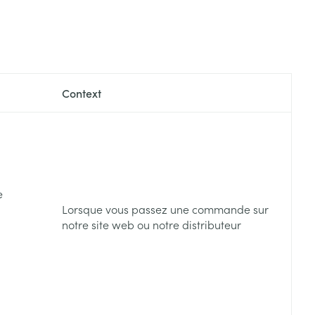
Context
e
Lorsque vous passez une commande sur
notre site web ou notre distributeur