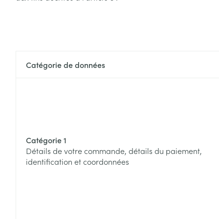
Catégorie de données
Catégorie 1
Détails de votre commande, détails du paiement,
identification et coordonnées