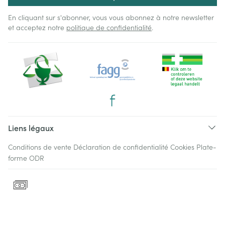
En cliquant sur s'abonner, vous vous abonnez à notre newsletter
et acceptez notre
politique de confidentialité
.
Liens légaux
Conditions de vente
Déclaration de confidentialité
Cookies
Plate-
forme ODR