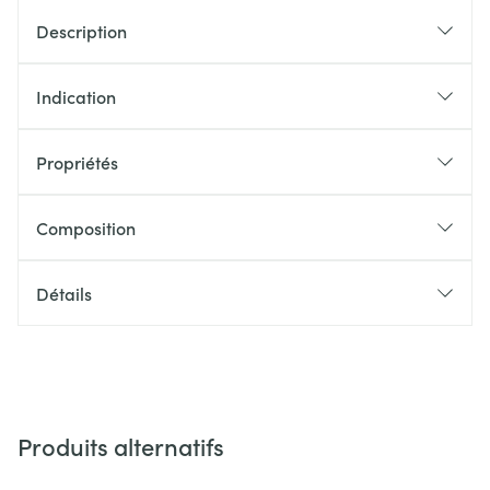
Description
Indication
Propriétés
Composition
Détails
Produits alternatifs