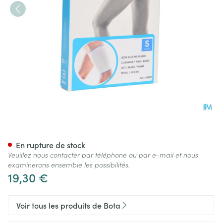
Bota Plus Cuisse Wh S
En rupture de stock
Veuillez nous contacter par téléphone ou par e-mail et nous
examinerons ensemble les possibilités.
19,30 €
Voir tous les produits de Bota