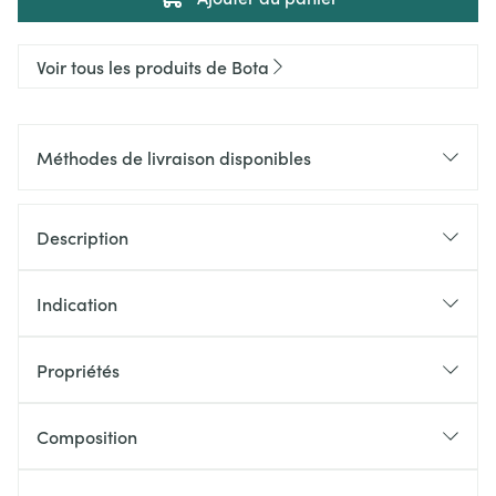
Voir tous les produits de Bota
Méthodes de livraison disponibles
Description
Indication
Propriétés
Composition