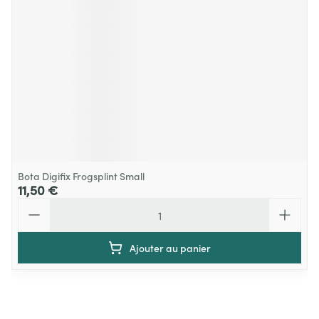
Bota Digifix Frogsplint Small
11,50 €
Quantité
Ajouter au panier