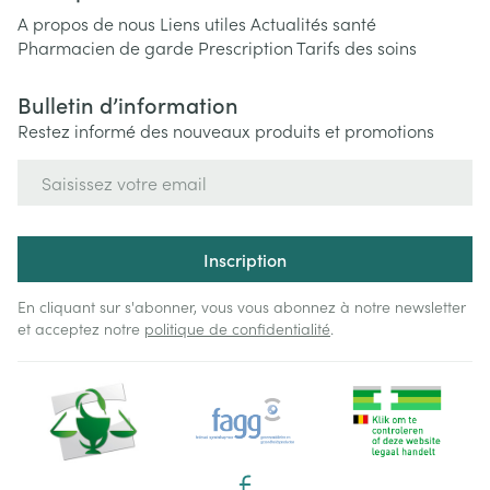
A propos de nous
Liens utiles
Actualités santé
Pharmacien de garde
Prescription
Tarifs des soins
Bulletin d’information
Restez informé des nouveaux produits et promotions
Adresse mail
Inscription
En cliquant sur s'abonner, vous vous abonnez à notre newsletter
et acceptez notre
politique de confidentialité
.