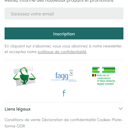
Adresse mail
Inscription
En cliquant sur s'abonner, vous vous abonnez à notre newsletter
et acceptez notre
politique de confidentialité
.
Liens légaux
Conditions de vente
Déclaration de confidentialité
Cookies
Plate-
forme ODR