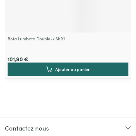
Bota Lumbota Double-x Sk Xl
101,90 €
Ajouter au panier
Contactez nous