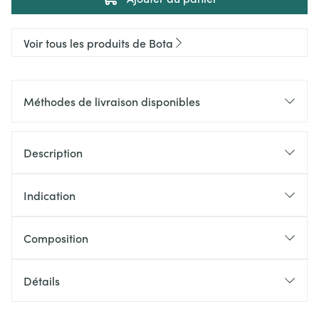
Voir tous les produits de Bota
Méthodes de livraison disponibles
Description
Indication
Composition
Détails