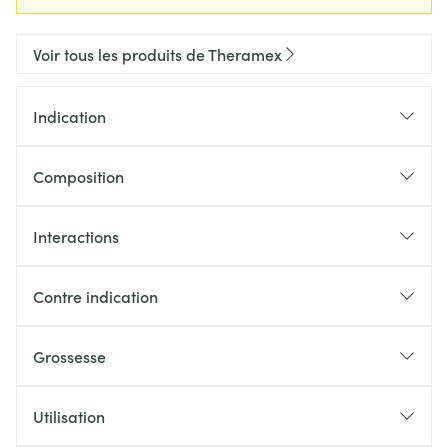
Voir tous les produits de Theramex
Indication
Composition
Interactions
Contre indication
Grossesse
Utilisation