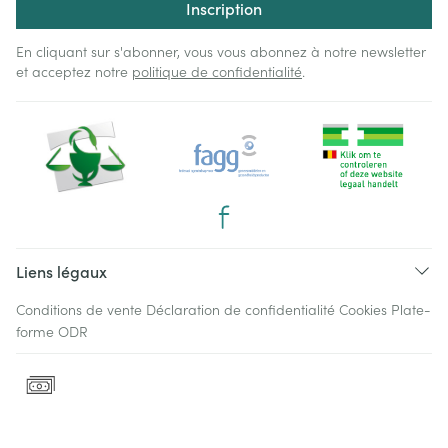
Inscription
En cliquant sur s'abonner, vous vous abonnez à notre newsletter
et acceptez notre
politique de confidentialité
.
Liens légaux
Conditions de vente
Déclaration de confidentialité
Cookies
Plate-
forme ODR