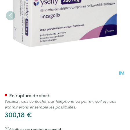
Yselty 200mg Comp Pell 84
En rupture de stock
Veuillez nous contacter par téléphone ou par e-mail et nous
examinerons ensemble les possibilités.
300,18 €
éligibles au remboursement