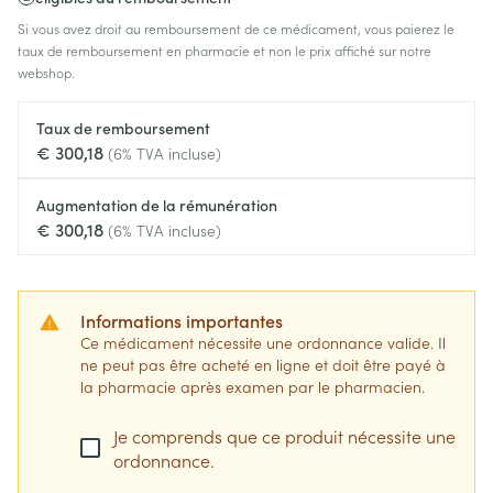
Si vous avez droit au remboursement de ce médicament, vous paierez le
taux de remboursement en pharmacie et non le prix affiché sur notre
webshop.
Taux de remboursement
€ 300,18
(6% TVA incluse)
Augmentation de la rémunération
€ 300,18
(6% TVA incluse)
Informations importantes
Ce médicament nécessite une ordonnance valide. Il
ne peut pas être acheté en ligne et doit être payé à
la pharmacie après examen par le pharmacien.
Je comprends que ce produit nécessite une
ordonnance.