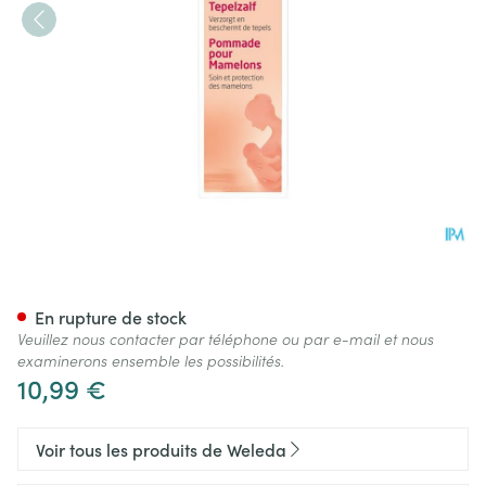
Weleda Pommade Mamelon 
En rupture de stock
Veuillez nous contacter par téléphone ou par e-mail et nous
examinerons ensemble les possibilités.
10,99 €
Voir tous les produits de Weleda