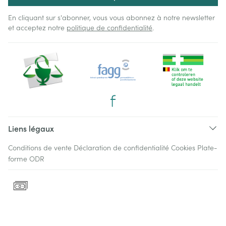
En cliquant sur s'abonner, vous vous abonnez à notre newsletter
et acceptez notre
politique de confidentialité
.
Liens légaux
Conditions de vente
Déclaration de confidentialité
Cookies
Plate-
forme ODR