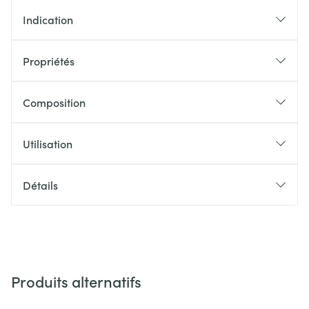
Indication
Propriétés
Composition
Utilisation
Détails
Produits alternatifs