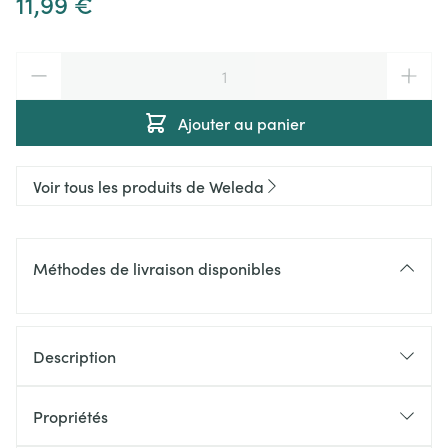
11,99 €
Quantité
Ajouter au panier
Voir tous les produits de Weleda
Méthodes de livraison disponibles
Description
Propriétés