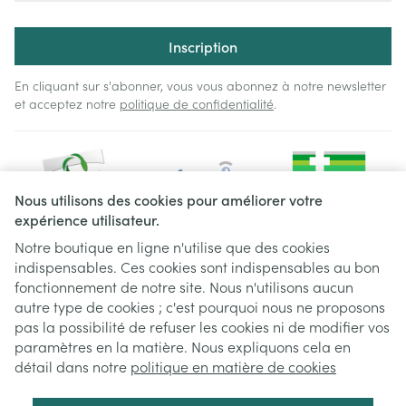
Inscription
En cliquant sur s'abonner, vous vous abonnez à notre newsletter
et acceptez notre
politique de confidentialité
.
Nous utilisons des cookies pour améliorer votre
expérience utilisateur.
Notre boutique en ligne n'utilise que des cookies
indispensables. Ces cookies sont indispensables au bon
Liens légaux
fonctionnement de notre site. Nous n'utilisons aucun
autre type de cookies ; c'est pourquoi nous ne proposons
pas la possibilité de refuser les cookies ni de modifier vos
paramètres en la matière. Nous expliquons cela en
détail dans notre
politique en matière de cookies