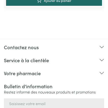
Ajouter au panier
Contactez nous
Service à la clientèle
Votre pharmacie
Bulletin d’information
Restez informé des nouveaux produits et promotions
Adresse mail