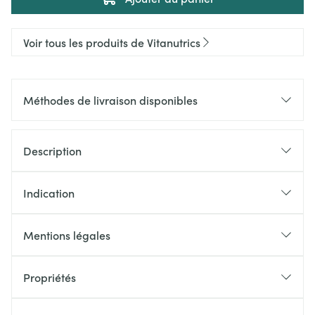
Voir tous les produits de Vitanutrics
Méthodes de livraison disponibles
Description
Indication
Mentions légales
Propriétés