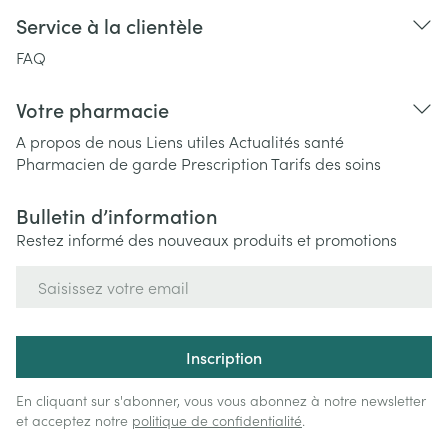
Service à la clientèle
FAQ
Votre pharmacie
A propos de nous
Liens utiles
Actualités santé
Pharmacien de garde
Prescription
Tarifs des soins
Bulletin d’information
Restez informé des nouveaux produits et promotions
Adresse mail
Inscription
En cliquant sur s'abonner, vous vous abonnez à notre newsletter
et acceptez notre
politique de confidentialité
.