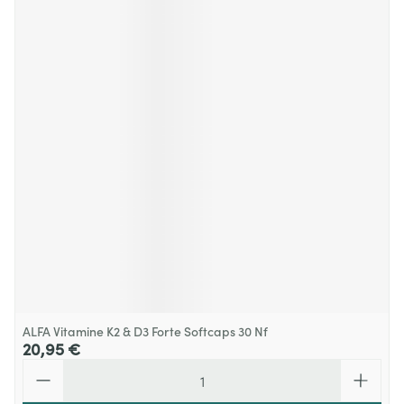
ALFA Vitamine K2 & D3 Forte Softcaps 30 Nf
20,95 €
Quantité