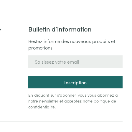
e
Bulletin d’information
Restez informé des nouveaux produits et
promotions
Adresse mail
Inscription
En cliquant sur s'abonner, vous vous abonnez à
notre newsletter et acceptez notre
politique de
confidentialité
.