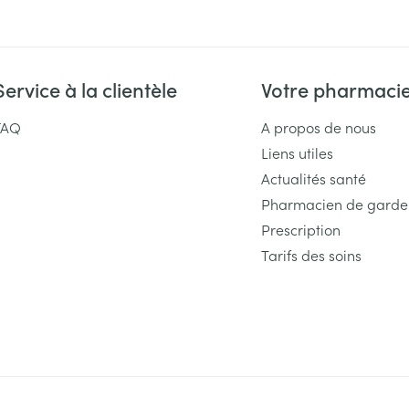
Service à la clientèle
Votre pharmaci
FAQ
A propos de nous
Liens utiles
Actualités santé
Pharmacien de garde
Prescription
Tarifs des soins