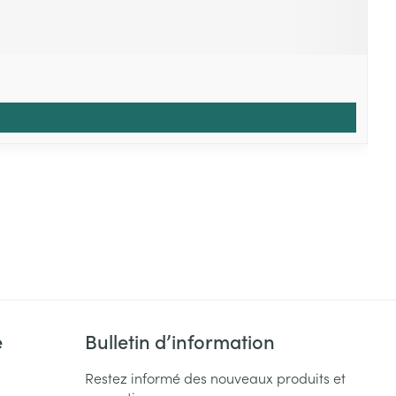
e
Bulletin d’information
Restez informé des nouveaux produits et