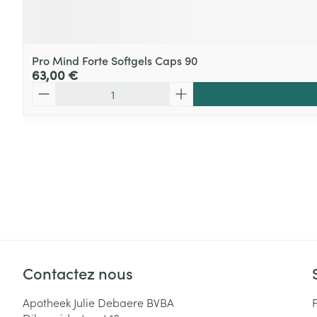
Pro Mind Forte Softgels Caps 90
63,00 €
Quantité
Contactez nous
Apotheek Julie Debaere BVBA