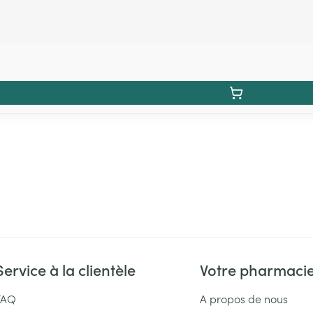
Service à la clientèle
Votre pharmaci
FAQ
A propos de nous