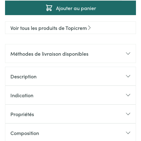
Ajouter au panier
Voir tous les produits de Topicrem
Méthodes de livraison disponibles
Description
Indication
Propriétés
Composition