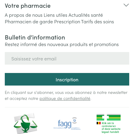
Votre pharmacie
A propos de nous
Liens utiles
Actualités santé
Pharmacien de garde
Prescription
Tarifs des soins
Bulletin d’information
Restez informé des nouveaux produits et promotions
Adresse mail
Inscription
En cliquant sur s'abonner, vous vous abonnez à notre newsletter
et acceptez notre
politique de confidentialité
.