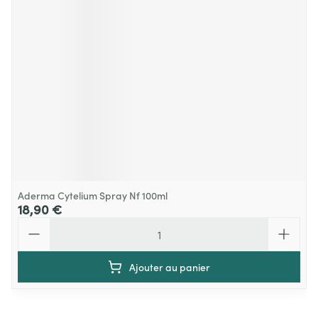
Aderma Cytelium Spray Nf 100ml
18,90 €
Quantité
Ajouter au panier