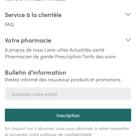
Service à la clientèle
FAQ
Votre pharmacie
A propos de nous
Liens utiles
Actualités santé
Pharmacien de garde
Prescription
Tarifs des soins
Bulletin d’information
Restez informé des nouveaux produits et promotions
Adresse mail
Inscription
En cliquant sur s'abonner, vous vous abonnez à notre newsletter
et acceptez notre
politique de confidentialité
.