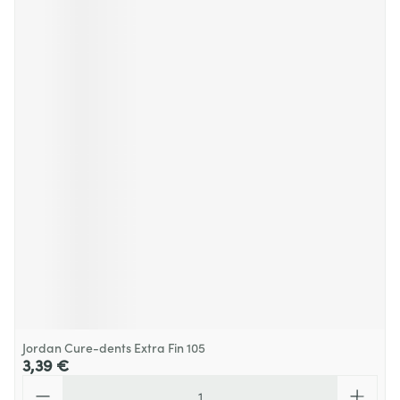
Jordan Cure-dents Extra Fin 105
3,39 €
Quantité