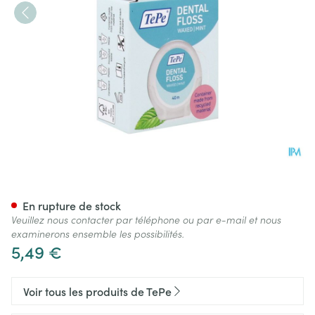
Tepe Dental Floss Fil Dentair
En rupture de stock
Veuillez nous contacter par téléphone ou par e-mail et nous
examinerons ensemble les possibilités.
5,49 €
Voir tous les produits de TePe