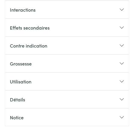
Interactions
Effets secondaires
Contre indication
Grossesse
Utilisation
Détails
Notice