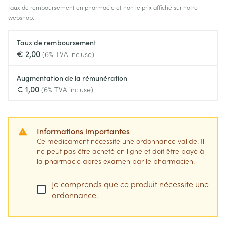
taux de remboursement en pharmacie et non le prix affiché sur notre
webshop.
Taux de remboursement
€ 2,00
(6% TVA incluse)
Augmentation de la rémunération
€ 1,00
(6% TVA incluse)
Informations importantes
Ce médicament nécessite une ordonnance valide. Il
ne peut pas être acheté en ligne et doit être payé à
la pharmacie après examen par le pharmacien.
Je comprends que ce produit nécessite une
ordonnance.