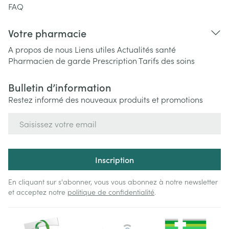
FAQ
Votre pharmacie
A propos de nous
Liens utiles
Actualités santé
Pharmacien de garde
Prescription
Tarifs des soins
Bulletin d’information
Restez informé des nouveaux produits et promotions
Adresse mail
Inscription
En cliquant sur s'abonner, vous vous abonnez à notre newsletter
et acceptez notre
politique de confidentialité
.