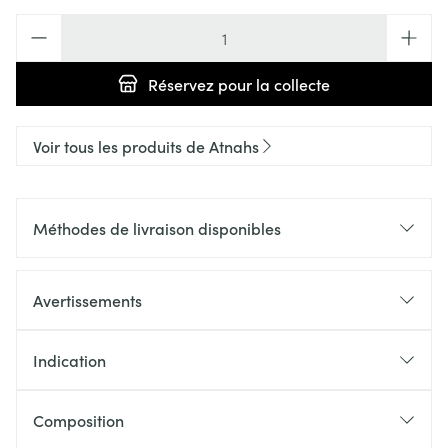
Quantité
Réservez
pour la collecte
Voir tous les produits de Atnahs
Méthodes de livraison disponibles
Avertissements
Indication
Composition