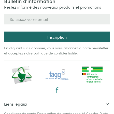
Bulletin d’information
Restez informé des nouveaux produits et promotions
Adresse mail
Inscription
En cliquant sur s'abonner, vous vous abonnez à notre newsletter
et acceptez notre
politique de confidentialité
.
Liens légaux
Conditions de vente
Déclaration de confidentialité
Cookies
Plate-