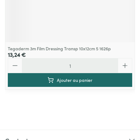
Tegaderm 3m Film Dressing Transp 10x12cm 5 1626p
13,24 €
Quantité
Ajouter au panier