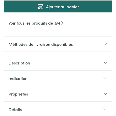
Ajouter au panier
Voir tous les produits de 3M
Méthodes de livraison disponibles
Description
Indication
Propriétés
Détails