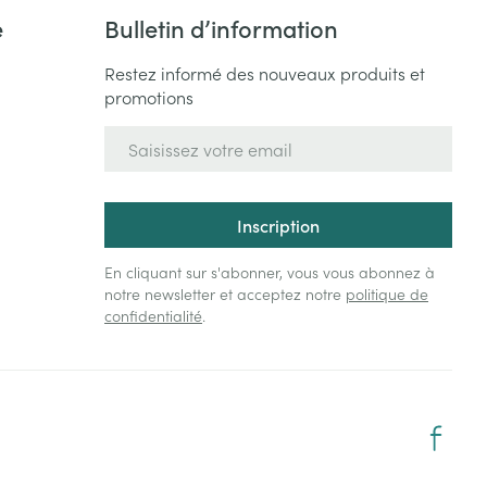
e
Bulletin d’information
Restez informé des nouveaux produits et
promotions
Adresse mail
Inscription
En cliquant sur s'abonner, vous vous abonnez à
notre newsletter et acceptez notre
politique de
confidentialité
.