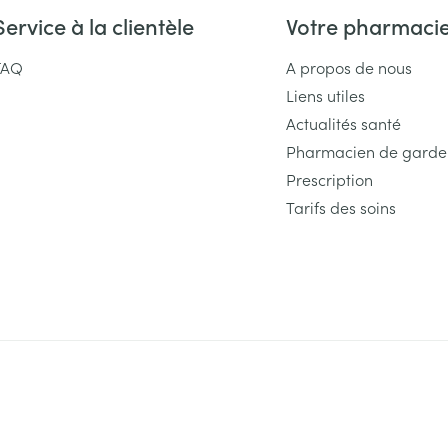
Service à la clientèle
Votre pharmaci
FAQ
A propos de nous
Liens utiles
Actualités santé
Pharmacien de garde
Prescription
Tarifs des soins