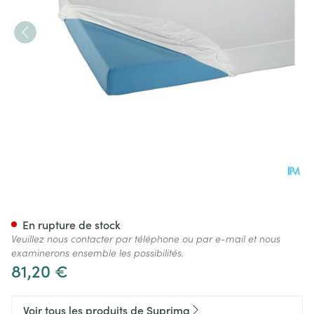
Suprima 3063 Housse Matela
En rupture de stock
Veuillez nous contacter par téléphone ou par e-mail et nous
examinerons ensemble les possibilités.
81,20 €
Voir tous les produits de Suprima