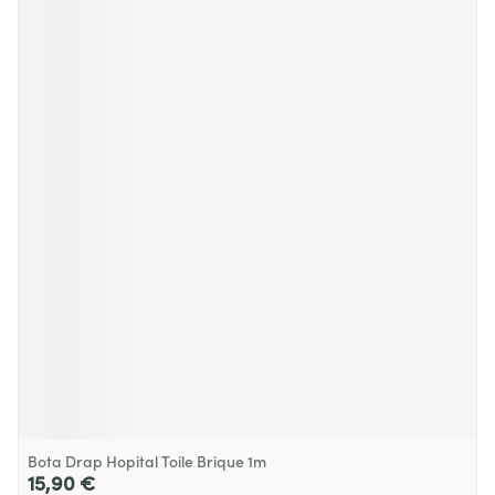
Bota Drap Hopital Toile Brique 1m
15,90 €