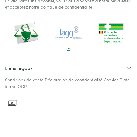
En cliquant sur s'abonner, vous vous abonnez à notre newsletter
et acceptez notre
politique de confidentialité
.
Liens légaux
Conditions de vente
Déclaration de confidentialité
Cookies
Plate-
forme ODR