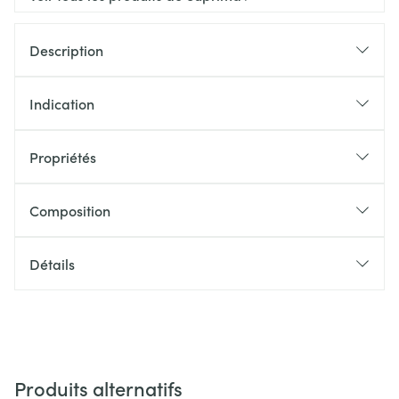
Description
Indication
Propriétés
Composition
Détails
Produits alternatifs