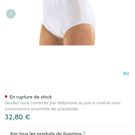
Suprima 1223 Slip Pvc/pes Un
En rupture de stock
Veuillez nous contacter par téléphone ou par e-mail et nous
examinerons ensemble les possibilités.
32,80 €
Voir tous les produits de Suprima