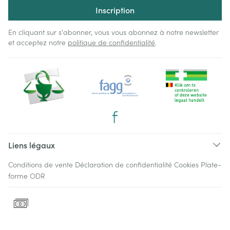
Inscription
En cliquant sur s'abonner, vous vous abonnez à notre newsletter
et acceptez notre
politique de confidentialité
.
Liens légaux
Conditions de vente
Déclaration de confidentialité
Cookies
Plate-
forme ODR