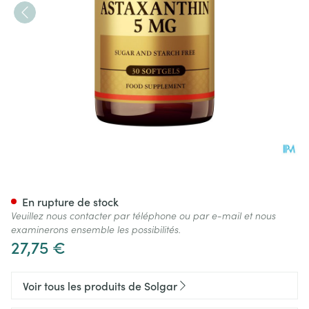
Solgar Astaxanthin 5mg Softg
En rupture de stock
Veuillez nous contacter par téléphone ou par e-mail et nous
examinerons ensemble les possibilités.
27,75 €
Voir tous les produits de Solgar