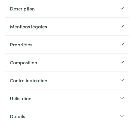
Description
Mentions légales
Propriétés
Composition
Contre indication
Utilisation
Détails