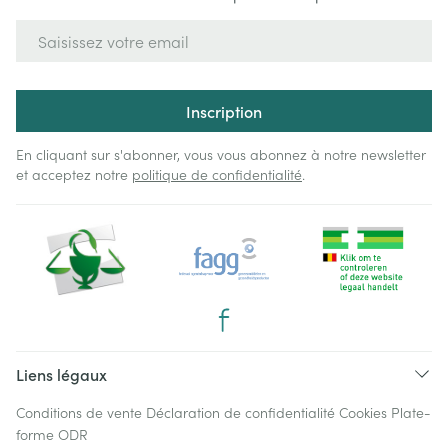
Adresse mail
Inscription
En cliquant sur s'abonner, vous vous abonnez à notre newsletter
et acceptez notre
politique de confidentialité
.
Liens légaux
Conditions de vente
Déclaration de confidentialité
Cookies
Plate-
forme ODR