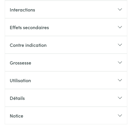
Interactions
Effets secondaires
Contre indication
Grossesse
Utilisation
Détails
Notice