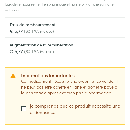
taux de remboursement en pharmacie et non le prix affiché sur notre
webshop.
Taux de remboursement
€ 5,77
(6% TVA incluse)
Augmentation de la rémunération
€ 5,77
(6% TVA incluse)
Informations importantes
Ce médicament nécessite une ordonnance valide. Il
ne peut pas être acheté en ligne et doit être payé à
la pharmacie après examen par le pharmacien.
Je comprends que ce produit nécessite une
ordonnance.