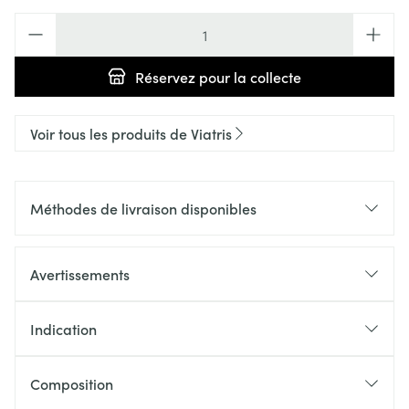
Quantité
Réservez
pour la collecte
Voir tous les produits de Viatris
Méthodes de livraison disponibles
Avertissements
Indication
Composition