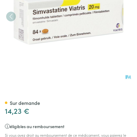
Simvastatine Viatris 20mg C
Sur demande
14,23 €
éligibles au remboursement
Si vous avez droit au remboursement de ce médicament, vous paierez le