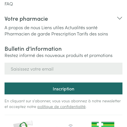
FAQ
Votre pharmacie
A propos de nous
Liens utiles
Actualités santé
Pharmacien de garde
Prescription
Tarifs des soins
Bulletin d’information
Restez informé des nouveaux produits et promotions
Adresse mail
Inscription
En cliquant sur s'abonner, vous vous abonnez à notre newsletter
et acceptez notre
politique de confidentialité
.