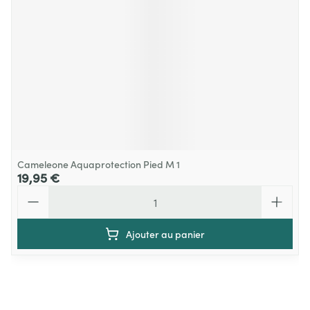
Cameleone Aquaprotection Pied M 1
19,95 €
Quantité
Ajouter au panier