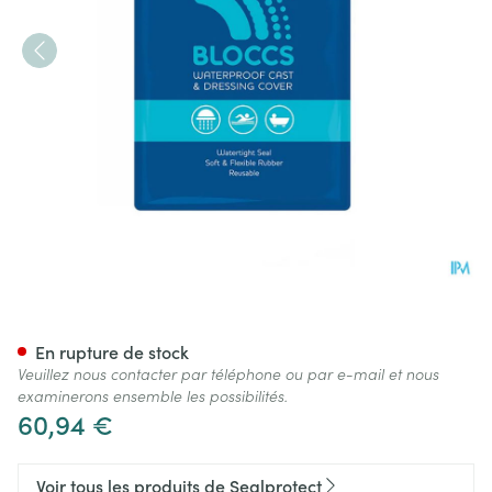
Sealprotect Sport Enfant Bee
En rupture de stock
Veuillez nous contacter par téléphone ou par e-mail et nous
examinerons ensemble les possibilités.
60,94 €
Voir tous les produits de Sealprotect