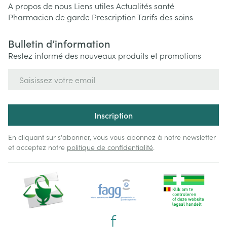
A propos de nous
Liens utiles
Actualités santé
Pharmacien de garde
Prescription
Tarifs des soins
Bulletin d’information
Restez informé des nouveaux produits et promotions
Adresse mail
Inscription
En cliquant sur s'abonner, vous vous abonnez à notre newsletter
et acceptez notre
politique de confidentialité
.