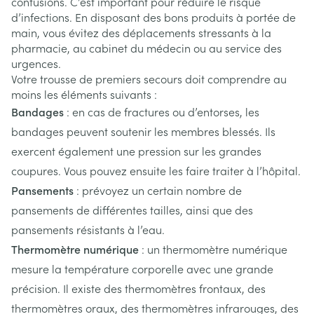
contusions. C’est important pour réduire le risque
d’infections. En disposant des bons produits à portée de
main, vous évitez des déplacements stressants à la
pharmacie, au cabinet du médecin ou au service des
urgences.
Votre trousse de premiers secours doit comprendre au
moins les éléments suivants :
Bandages
: en cas de fractures ou d’entorses, les
bandages peuvent soutenir les membres blessés. Ils
exercent également une pression sur les grandes
coupures. Vous pouvez ensuite les faire traiter à l’hôpital.
Pansements
: prévoyez un certain nombre de
pansements de différentes tailles, ainsi que des
pansements résistants à l’eau.
Thermomètre numérique
: un thermomètre numérique
mesure la température corporelle avec une grande
précision. Il existe des thermomètres frontaux, des
thermomètres oraux, des thermomètres infrarouges, des