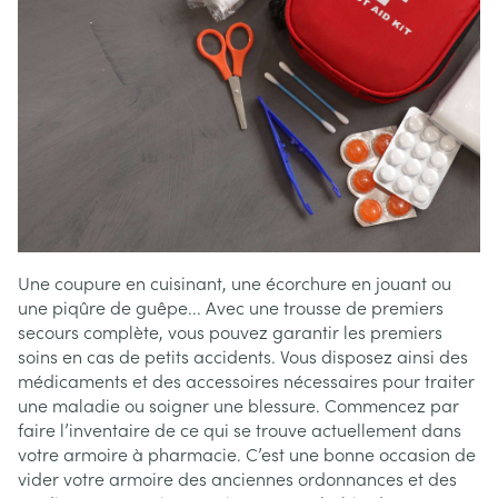
Une coupure en cuisinant, une écorchure en jouant ou
une piqûre de guêpe... Avec une trousse de premiers
secours complète, vous pouvez garantir les premiers
soins en cas de petits accidents. Vous disposez ainsi des
médicaments et des accessoires nécessaires pour traiter
une maladie ou soigner une blessure. Commencez par
faire l’inventaire de ce qui se trouve actuellement dans
votre armoire à pharmacie. C’est une bonne occasion de
vider votre armoire des anciennes ordonnances et des