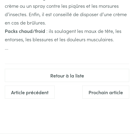
crème ou un spray contre les piqûres et les morsures
d’insectes. Enfin, il est conseillé de disposer d’une crème
en cas de brûlures.
Packs chaud/froid
: ils soulagent les maux de tête, les
entorses, les blessures et les douleurs musculaires.
...
Retour à la liste
Article précédent
Prochain article