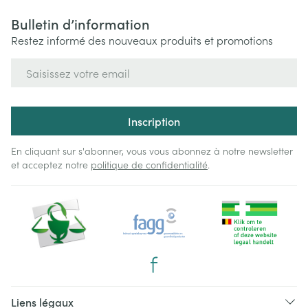
Bulletin d’information
Restez informé des nouveaux produits et promotions
Adresse mail
Inscription
En cliquant sur s'abonner, vous vous abonnez à notre newsletter
et acceptez notre
politique de confidentialité
.
Liens légaux