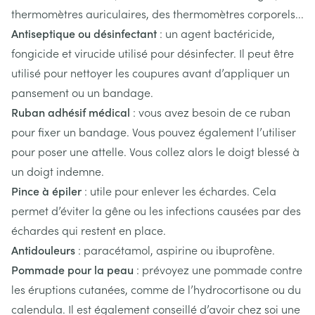
thermomètres auriculaires, des thermomètres corporels...
Antiseptique ou désinfectant
: un agent bactéricide,
fongicide et virucide utilisé pour désinfecter. Il peut être
utilisé pour nettoyer les coupures avant d’appliquer un
pansement ou un bandage.
Ruban adhésif médical
: vous avez besoin de ce ruban
pour fixer un bandage. Vous pouvez également l’utiliser
pour poser une attelle. Vous collez alors le doigt blessé à
un doigt indemne.
Pince à épiler
: utile pour enlever les échardes. Cela
permet d’éviter la gêne ou les infections causées par des
échardes qui restent en place.
Antidouleurs
: paracétamol, aspirine ou ibuprofène.
Pommade pour la peau
: prévoyez une pommade contre
les éruptions cutanées, comme de l’hydrocortisone ou du
calendula. Il est également conseillé d’avoir chez soi une