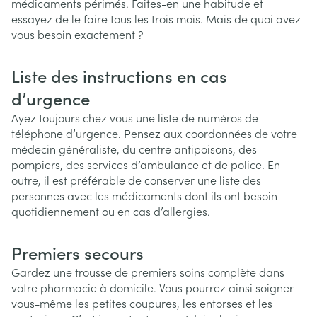
médicaments périmés. Faites-en une habitude et
essayez de le faire tous les trois mois. Mais de quoi avez-
vous besoin exactement ?
Liste des instructions en cas
d’urgence
Ayez toujours chez vous une liste de numéros de
téléphone d’urgence. Pensez aux coordonnées de votre
médecin généraliste, du centre antipoisons, des
pompiers, des services d’ambulance et de police. En
outre, il est préférable de conserver une liste des
personnes avec les médicaments dont ils ont besoin
quotidiennement ou en cas d’allergies.
Premiers secours
Gardez une trousse de premiers soins complète dans
votre pharmacie à domicile. Vous pourrez ainsi soigner
vous-même les petites coupures, les entorses et les