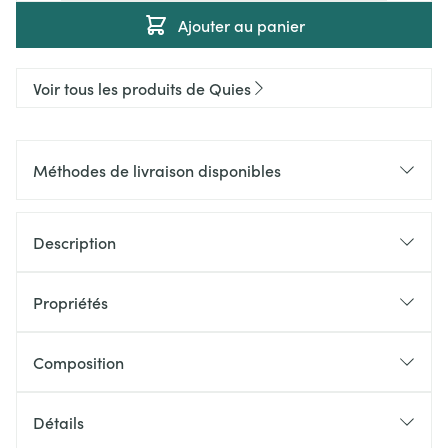
Ajouter au panier
Voir tous les produits de Quies
Méthodes de livraison disponibles
Description
Propriétés
Composition
Détails