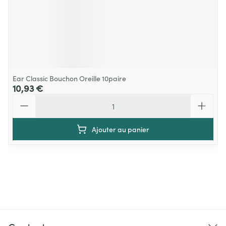
Ear Classic Bouchon Oreille 10paire
10,93 €
Quantité
Ajouter au panier