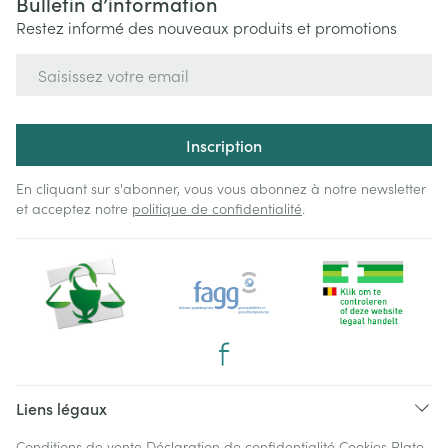
Bulletin d’information
Restez informé des nouveaux produits et promotions
Adresse mail
Inscription
En cliquant sur s'abonner, vous vous abonnez à notre newsletter
et acceptez notre
politique de confidentialité
.
Liens légaux
Conditions de vente
Déclaration de confidentialité
Cookies
Plate-