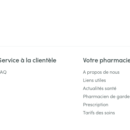
Service à la clientèle
Votre pharmaci
FAQ
A propos de nous
Liens utiles
Actualités santé
Pharmacien de garde
Prescription
Tarifs des soins