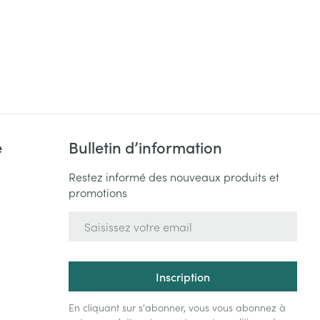
e
Bulletin d’information
Restez informé des nouveaux produits et
promotions
Adresse mail
Inscription
En cliquant sur s'abonner, vous vous abonnez à