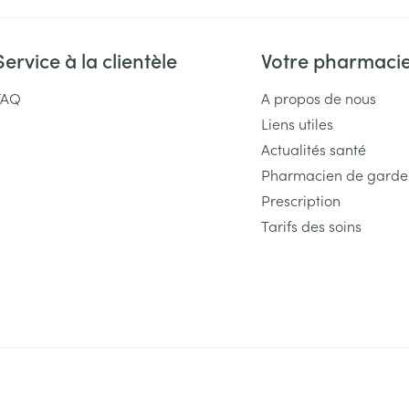
Service à la clientèle
Votre pharmaci
FAQ
A propos de nous
Liens utiles
Actualités santé
Pharmacien de garde
Prescription
Tarifs des soins