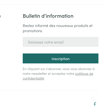
e
Bulletin d’information
Restez informé des nouveaux produits et
promotions
Adresse mail
Inscription
En cliquant sur s'abonner, vous vous abonnez à
notre newsletter et acceptez notre
politique de
confidentialité
.